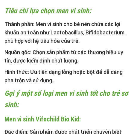
Tiêu chí lựa chọn men vi sinh:
Thành phần:
Men vi sinh cho bé nên chứa các lợi
khuẩn an toàn như Lactobacillus, Bifidobacterium,
phù hợp với hệ tiêu hóa của trẻ.
Nguồn gốc:
Chọn sản phẩm từ các thương hiệu uy
tín, được kiểm định chất lượng.
Hình thức:
Ưu tiên dạng lỏng hoặc bột để dễ dàng
pha trộn và sử dụng.
Gợi ý một số loại men vi sinh tốt cho trẻ sơ
sinh:
Men vi sinh
Vifochild Bio Kid
:
Đặc điểm:
Sản phẩm được phát triển chuyên biệt