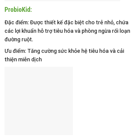
ProbioKid:
Đặc điểm:
Được thiết kế đặc biệt cho trẻ nhỏ, chứa
các lợi khuẩn hỗ trợ tiêu hóa và phòng ngừa rối loạn
đường ruột.
Ưu điểm:
Tăng cường sức khỏe hệ tiêu hóa và cải
thiện miễn dịch