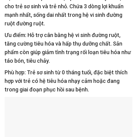
cho trẻ sơ sinh và trẻ nhỏ. Chứa 3 dòng lợi khuẩn
mạnh nhẩt, sống dai nhất trong hệ vi sinh đường
ruột đường ruột.
Ưu điểm:
Hỗ trợ cân bằng hệ vi sinh đường ruột,
tăng cường tiêu hóa và hấp thụ dưỡng chất. Sản
phẩm còn giúp giảm tình trạng rối loạn tiêu hóa như
táo bón, tiêu chảy.
Phù hợp:
Trẻ sơ sinh từ 0 tháng tuổi, đặc biệt thích
hợp với trẻ có hệ tiêu hóa nhạy cảm hoặc đang
trong giai đoạn phục hồi sau bệnh.