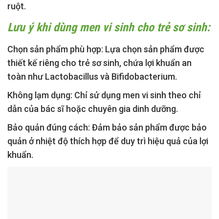
ruột.
Lưu ý khi dùng men vi sinh cho trẻ sơ sinh:
Chọn sản phẩm phù hợp:
Lựa chọn sản phẩm được
thiết kế riêng cho trẻ sơ sinh, chứa lợi khuẩn an
toàn như Lactobacillus và Bifidobacterium.
Không lạm dụng:
Chỉ sử dụng men vi sinh theo chỉ
dẫn của bác sĩ hoặc chuyên gia dinh dưỡng.
Bảo quản đúng cách:
Đảm bảo sản phẩm được bảo
quản ở nhiệt độ thích hợp để duy trì hiệu quả của lợi
khuẩn.