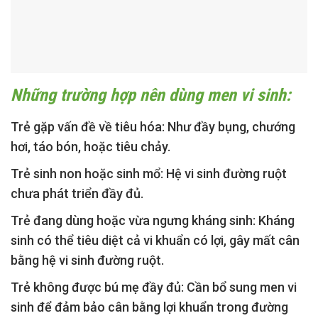
Những trường hợp nên dùng men vi sinh:
Trẻ gặp vấn đề về tiêu hóa:
Như đầy bụng, chướng
hơi, táo bón, hoặc tiêu chảy.
Trẻ sinh non hoặc sinh mổ:
Hệ vi sinh đường ruột
chưa phát triển đầy đủ.
Trẻ đang dùng hoặc vừa ngưng kháng sinh:
Kháng
sinh có thể tiêu diệt cả vi khuẩn có lợi, gây mất cân
bằng hệ vi sinh đường ruột.
Trẻ không được bú mẹ đầy đủ:
Cần bổ sung men vi
sinh để đảm bảo cân bằng lợi khuẩn trong đường