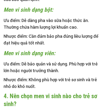
Men vi sinh dạng bột:
Ưu điểm:
Dễ dàng pha vào sữa hoặc thức ăn.
Thường chứa hàm lượng lợi khuẩn cao.
Nhược điểm:
Cần đảm bảo pha đúng liều lượng để
đạt hiệu quả tốt nhất.
Men vi sinh dạng viên:
Ưu điểm:
Dễ bảo quản và sử dụng. Phù hợp với trẻ
lớn hoặc người trưởng thành.
Nhược điểm:
Không phù hợp với trẻ sơ sinh và trẻ
nhỏ do khó nuốt.
4. Nên chọn men vi sinh nào cho trẻ sơ
sinh?