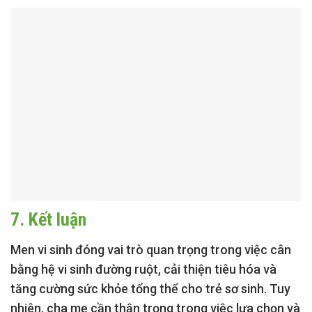
7. Kết luận
Men vi sinh đóng vai trò quan trọng trong việc cân
bằng hệ vi sinh đường ruột, cải thiện tiêu hóa và
tăng cường sức khỏe tổng thể cho trẻ sơ sinh. Tuy
nhiên, cha mẹ cần thận trọng trong việc lựa chọn và