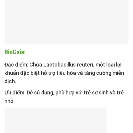
BioGaia:
Đặc điểm:
Chứa Lactobacillus reuteri, một loại lợi
khuẩn đặc biệt hỗ trợ tiêu hóa và tăng cường miễn
dịch.
Ưu điểm:
Dễ sử dụng, phù hợp với trẻ sơ sinh và trẻ
nhỏ.