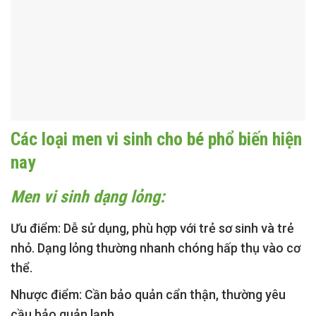
Các loại men vi sinh cho bé phổ biến hiện
nay
Men vi sinh dạng lỏng:
Ưu điểm:
Dễ sử dụng, phù hợp với trẻ sơ sinh và trẻ
nhỏ. Dạng lỏng thường nhanh chóng hấp thụ vào cơ
thể.
Nhược điểm:
Cần bảo quản cẩn thận, thường yêu
cầu bảo quản lạnh.