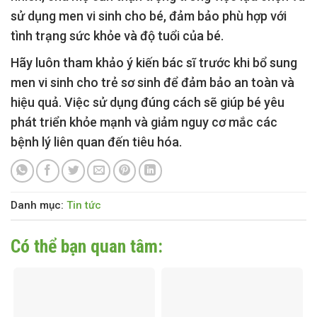
sử dụng men vi sinh cho bé, đảm bảo phù hợp với
tình trạng sức khỏe và độ tuổi của bé.
Hãy luôn tham khảo ý kiến bác sĩ trước khi bổ sung
men vi sinh cho trẻ sơ sinh để đảm bảo an toàn và
hiệu quả. Việc sử dụng đúng cách sẽ giúp bé yêu
phát triển khỏe mạnh và giảm nguy cơ mắc các
bệnh lý liên quan đến tiêu hóa.
Danh mục:
Tin tức
Có thể bạn quan tâm: