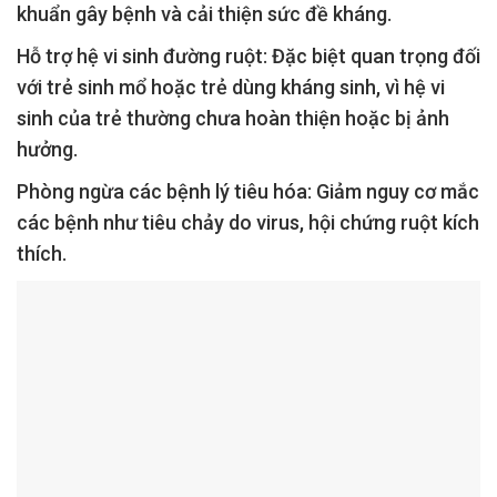
khuẩn gây bệnh và cải thiện sức đề kháng.
Hỗ trợ hệ vi sinh đường ruột:
Đặc biệt quan trọng đối
với trẻ sinh mổ hoặc trẻ dùng kháng sinh, vì hệ vi
sinh của trẻ thường chưa hoàn thiện hoặc bị ảnh
hưởng.
Phòng ngừa các bệnh lý tiêu hóa:
Giảm nguy cơ mắc
các bệnh như tiêu chảy do virus, hội chứng ruột kích
thích.