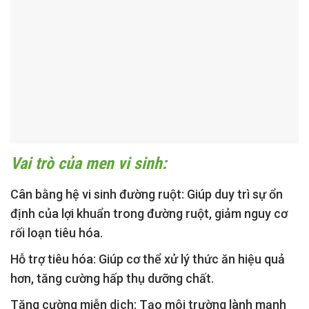
Vai trò của men vi sinh:
Cân bằng hệ vi sinh đường ruột:
Giúp duy trì sự ổn
định của lợi khuẩn trong đường ruột, giảm nguy cơ
rối loạn tiêu hóa.
Hỗ trợ tiêu hóa:
Giúp cơ thể xử lý thức ăn hiệu quả
hơn, tăng cường hấp thụ dưỡng chất.
Tăng cường miễn dịch:
Tạo môi trường lành mạnh