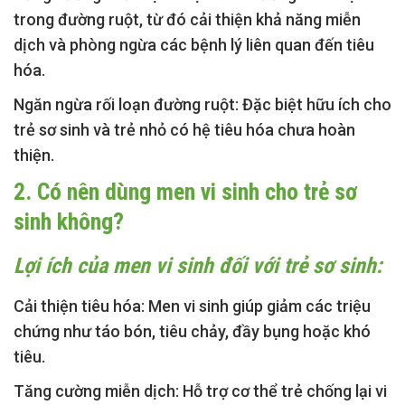
trong đường ruột, từ đó cải thiện khả năng miễn
dịch và phòng ngừa các bệnh lý liên quan đến tiêu
hóa.
Ngăn ngừa rối loạn đường ruột:
Đặc biệt hữu ích cho
trẻ sơ sinh và trẻ nhỏ có hệ tiêu hóa chưa hoàn
thiện.
2. Có nên dùng men vi sinh cho trẻ sơ
sinh không?
Lợi ích của men vi sinh đối với trẻ sơ sinh:
Cải thiện tiêu hóa:
Men vi sinh giúp giảm các triệu
chứng như táo bón, tiêu chảy, đầy bụng hoặc khó
tiêu.
Tăng cường miễn dịch:
Hỗ trợ cơ thể trẻ chống lại vi