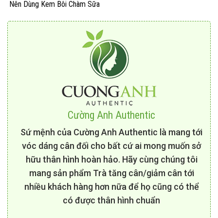
Nên Dùng Kem Bôi Chàm Sữa
Cho Bé
Cường Anh Authentic
Sứ mệnh của Cường Anh Authentic là mang tới
vóc dáng cân đối cho bất cứ ai mong muốn sở
hữu thân hình hoàn hảo. Hãy cùng chúng tôi
mang sản phẩm Trà tăng cân/giảm cân tới
nhiều khách hàng hơn nữa để họ cũng có thể
có được thân hình chuẩn