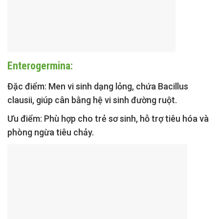
Enterogermina:
Đặc điểm:
Men vi sinh dạng lỏng, chứa Bacillus
clausii, giúp cân bằng hệ vi sinh đường ruột.
Ưu điểm:
Phù hợp cho trẻ sơ sinh, hỗ trợ tiêu hóa và
phòng ngừa tiêu chảy.