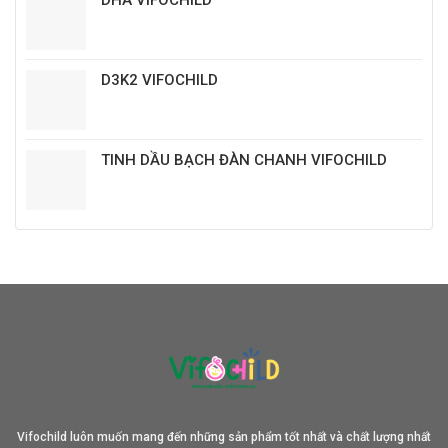
D3K2 VIFOCHILD
TINH DẦU BẠCH ĐÀN CHANH VIFOCHILD
Vifochild luôn muốn mang đến những sản phẩm tốt nhất và chất lượng nhất