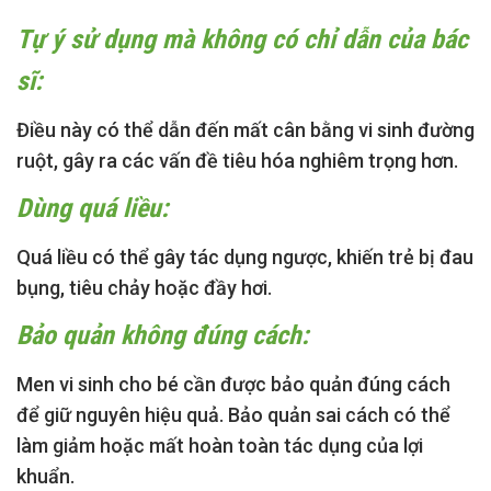
Tự ý sử dụng mà không có chỉ dẫn của bác
sĩ:
Điều này có thể dẫn đến mất cân bằng vi sinh đường
ruột, gây ra các vấn đề tiêu hóa nghiêm trọng hơn.
Dùng quá liều:
Quá liều có thể gây tác dụng ngược, khiến trẻ bị đau
bụng, tiêu chảy hoặc đầy hơi.
Bảo quản không đúng cách:
Men vi sinh cho bé cần được bảo quản đúng cách
để giữ nguyên hiệu quả. Bảo quản sai cách có thể
làm giảm hoặc mất hoàn toàn tác dụng của lợi
khuẩn.