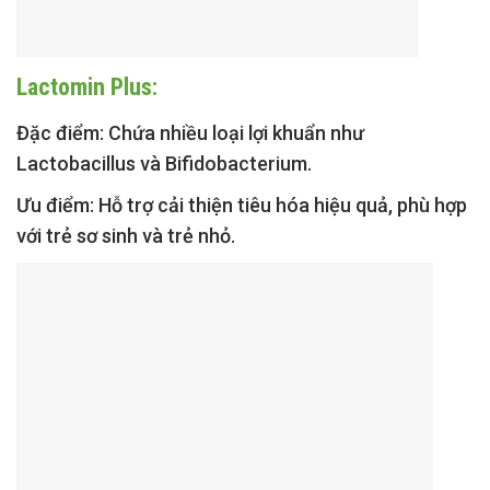
Lactomin Plus:
Đặc điểm:
Chứa nhiều loại lợi khuẩn như
Lactobacillus và Bifidobacterium.
Ưu điểm:
Hỗ trợ cải thiện tiêu hóa hiệu quả, phù hợp
với trẻ sơ sinh và trẻ nhỏ.